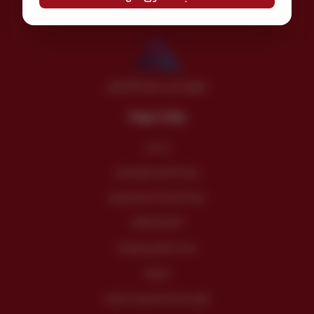
موثق لدى منصة الأعمال
روابط مهمة
من نحن
سياسة الضمان والإسترجاع
سياسة الإستخدام والخصوصية
الأسئلة الشائعة
خدمات الفنادق والإعاشة
المدونة
مؤسسة عالم المنسوجات للتجارة