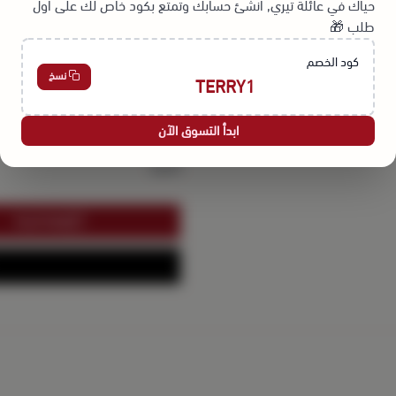
حياك في عائلة تيري, أنشئ حسابك وتمتع بكود خاص لك على اول
طلب 🎁
رقم الموديل
كود الخصم
نسخ
TERRY1
السعر
ابدأ التسوق الآن
الكمية
إضافة للسلة