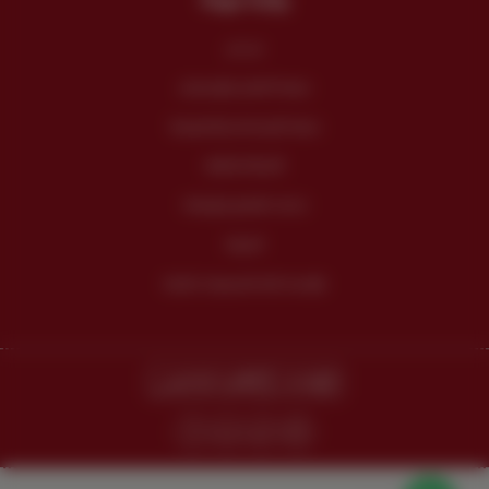
من نحن
سياسة الضمان والإسترجاع
سياسة الإستخدام والخصوصية
الأسئلة الشائعة
خدمات الفنادق والإعاشة
المدونة
مؤسسة عالم المنسوجات للتجارة
واتساب
البريد الإلكتروني