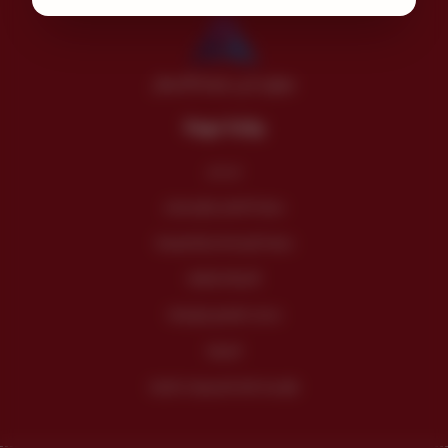
موثق لدى منصة الأعمال
روابط مهمة
من نحن
سياسة الضمان والإسترجاع
سياسة الإستخدام والخصوصية
الأسئلة الشائعة
خدمات الفنادق والإعاشة
المدونة
مؤسسة عالم المنسوجات للتجارة